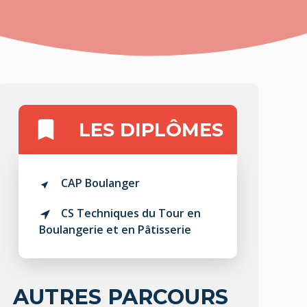
LES DIPLÔMES
CAP Boulanger
CS Techniques du Tour en
Boulangerie et en Pâtisserie
AUTRES PARCOURS