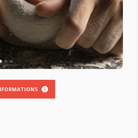
INFORMATIONS