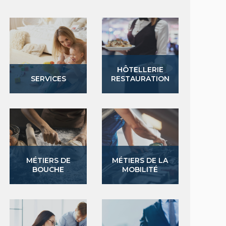
HÔTELLERIE
SERVICES
RESTAURATION
MÉTIERS DE
MÉTIERS DE LA
BOUCHE
MOBILITÉ