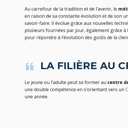
Au carrefour de la tradition et de l’avenir, le
mét
en raison de sa constante évolution et de son un
savoir-faire. Il évolue grâce aux nouvelles techniq
plusieurs fournées par jour, également grâce à l
pour répondre à l’évolution des goûts de la clien
LA FILIÈRE AU C
Le jeune ou l’adulte peut se former au
centre d
une double compétence en s’orientant vers un
C
une année.