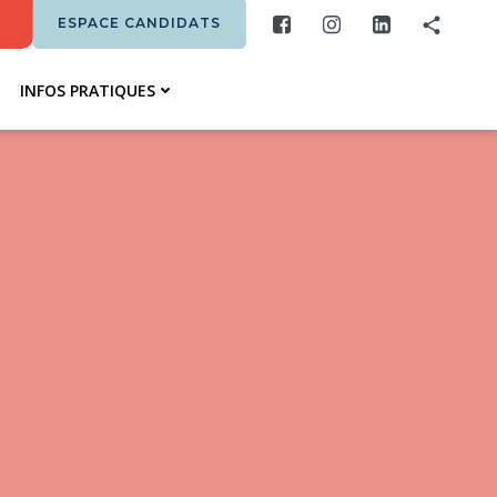
ESPACE CANDIDATS
INFOS PRATIQUES