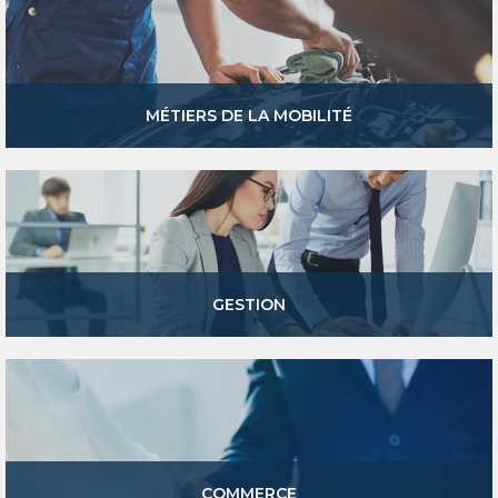
MÉTIERS DE LA MOBILITÉ
GESTION
COMMERCE