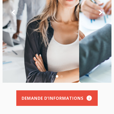
DEMANDE D’INFORMATIONS