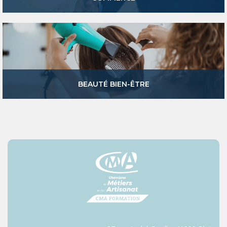
BEAUTÉ BIEN-ÊTRE