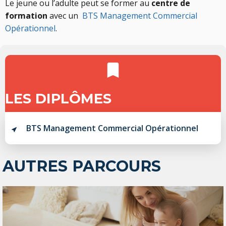
Le jeune ou l’adulte peut se former au
centre de
formation
avec un
BTS Management Commercial
Opérationnel
.
LES DIPLÔMES
BTS Management Commercial Opérationnel
AUTRES PARCOURS