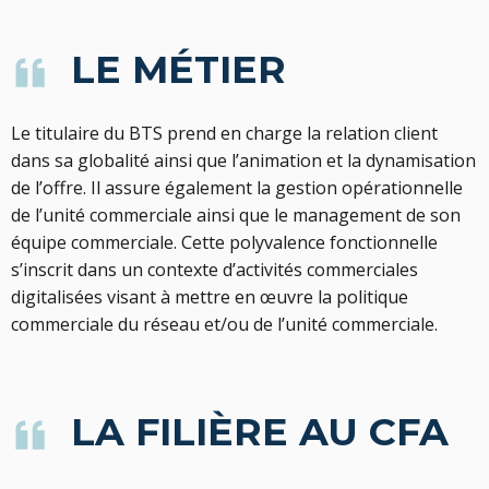
LE MÉTIER
Le titulaire du BTS prend en charge la relation client
dans sa globalité ainsi que l’animation et la dynamisation
de l’offre. Il assure également la gestion opérationnelle
de l’unité commerciale ainsi que le management de son
équipe commerciale. Cette polyvalence fonctionnelle
s’inscrit dans un contexte d’activités commerciales
digitalisées visant à mettre en
œuvre
la politique
commerciale du réseau et/ou de l’unité commerciale.
LA FILIÈRE AU CFA