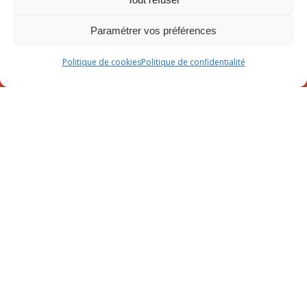
Paramétrer vos préférences
Politique de cookies
Politique de confidentialité
NOS ACTUALITÉS