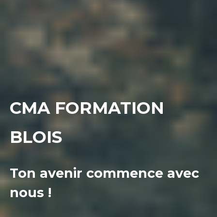
CMA FORMATION
BLOIS
Ton avenir commence avec
nous !