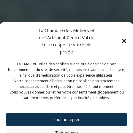
La Chambre des Métiers et
de l’Artisanat Centre Val de
Loire respecte votre vie
privée
La CMA-CVL utilise des cookies sur ce site à des fins de bon
fonctionnement du site, de sécurité, de mesure d’audience, d’analyse,
ainsi que d’amélioration de votre expérience utilisateur.
Votre consentement à l’installation de cookies non strictement
nécessaires est libre et peut être modifié à tout moment.
Vous pouvez donner ou retirer votre consentement globalement ou
paramétrer vos préférences par finalité de cookies.
Tout accepter
Tout refuser