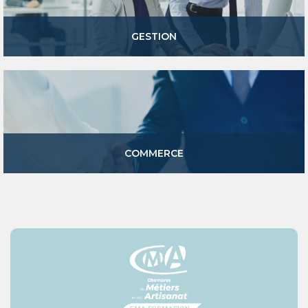
GESTION
COMMERCE