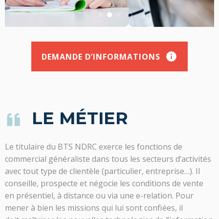
DEMANDE D’INFORMATIONS
LE MÉTIER
Le titulaire du BTS NDRC exerce les fonctions de
commercial généraliste dans tous les secteurs d’activités
avec tout type de clientèle (particulier, entreprise…). Il
conseille, prospecte et négocie les conditions de vente
en présentiel, à distance ou via une e-relation. Pour
mener à bien les missions qui lui sont confiées, il