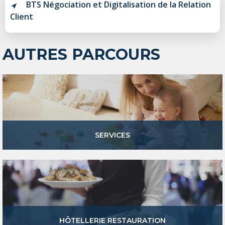
BTS Négociation et Digitalisation de la Relation
Client
AUTRES PARCOURS
SERVICES
HÔTELLERIE RESTAURATION