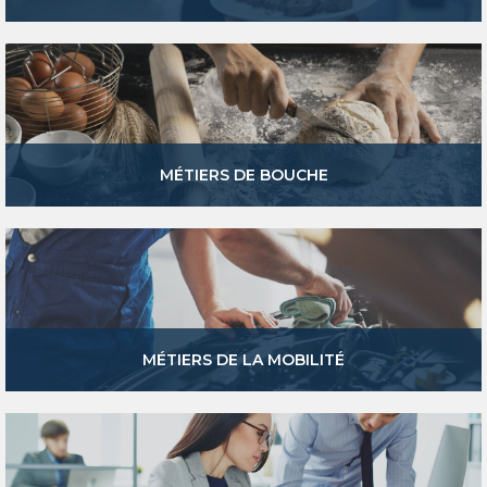
MÉTIERS DE BOUCHE
MÉTIERS DE LA MOBILITÉ