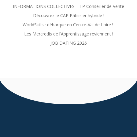
INFORMATIONS COLLECTIVES – TP Conseiller de Vente
Découvrez le CAP Pâtissier hybride !
WorldSkills : débarque en Centre-Val de Loire !
Les Mercredis de l’Apprentissage reviennent !
JOB DATING 2026