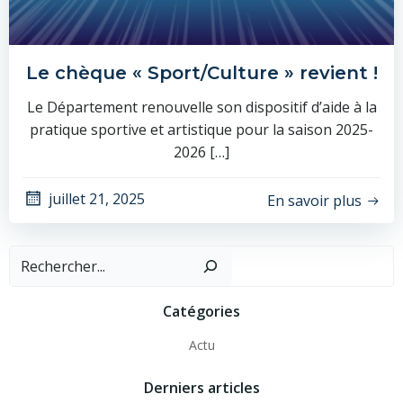
Le chèque « Sport/Culture » revient !
Le Département renouvelle son dispositif d’aide à la
pratique sportive et artistique pour la saison 2025-
2026 […]
juillet 21, 2025
En savoir plus
Recher
Catégories
Actu
Derniers articles