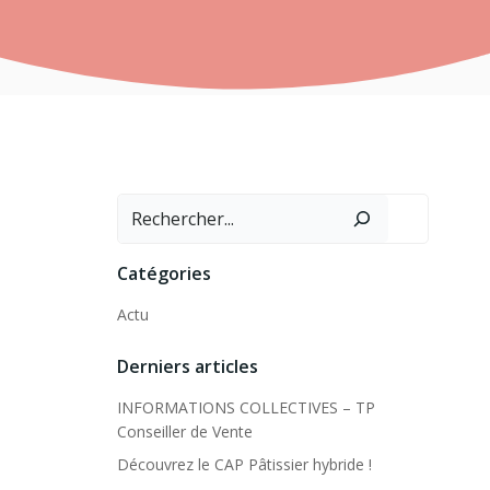
Rechercher
Catégories
Actu
Derniers articles
INFORMATIONS COLLECTIVES – TP
Conseiller de Vente
Découvrez le CAP Pâtissier hybride !