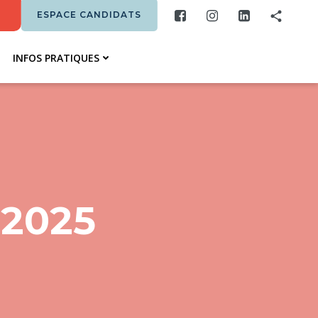
ESPACE CANDIDATS
INFOS PRATIQUES
 2025