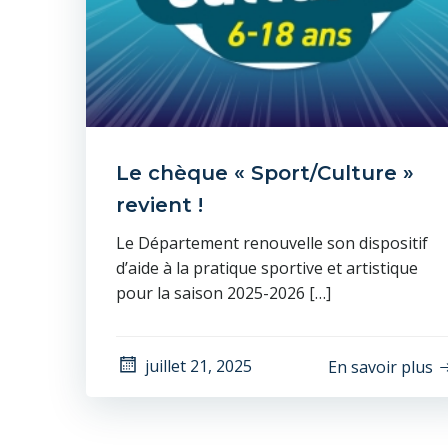
Le chèque « Sport/Culture »
revient !
Le Département renouvelle son dispositif
d’aide à la pratique sportive et artistique
pour la saison 2025-2026 […]
juillet 21, 2025
En savoir plus