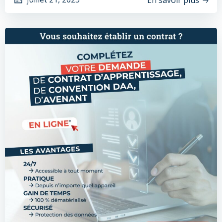
En savoir plus