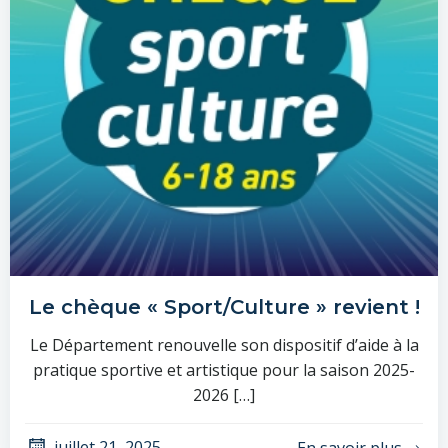
Le chèque « Sport/Culture » revient !
Le Département renouvelle son dispositif d’aide à la
pratique sportive et artistique pour la saison 2025-
2026 […]
juillet 21, 2025