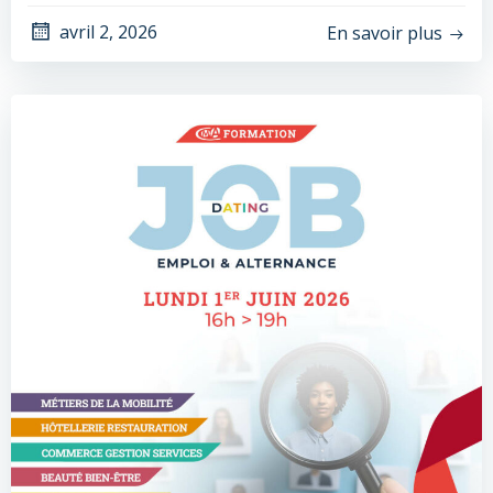
avril 2, 2026
En savoir plus