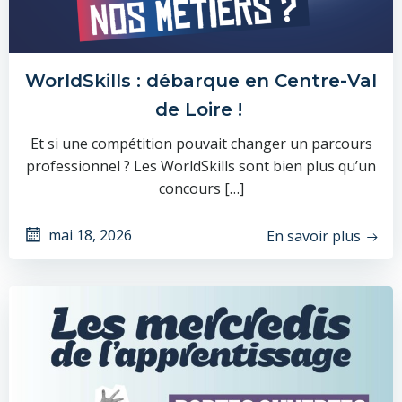
WorldSkills : débarque en Centre-Val
de Loire !
Et si une compétition pouvait changer un parcours
professionnel ? Les WorldSkills sont bien plus qu’un
concours […]
mai 18, 2026
En savoir plus