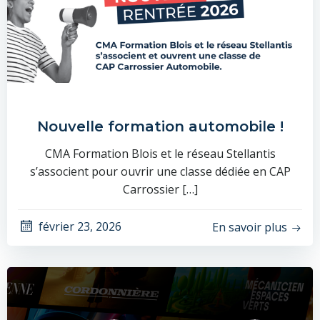
Nouvelle formation automobile !
CMA Formation Blois et le réseau Stellantis
s’associent pour ouvrir une classe dédiée en CAP
Carrossier […]
février 23, 2026
En savoir plus