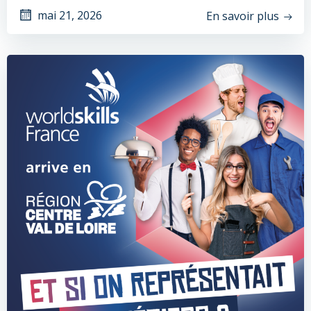
mai 21, 2026
En savoir plus