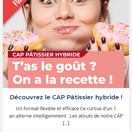
Découvrez le CAP Pâtissier hybride !
Un format flexible et efficace Ce cursus d’un 1
an alterne intelligemment : Les atouts de notre CAP
[…]