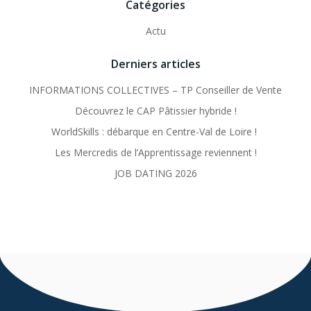
Catégories
Actu
Derniers articles
INFORMATIONS COLLECTIVES – TP Conseiller de Vente
Découvrez le CAP Pâtissier hybride !
WorldSkills : débarque en Centre-Val de Loire !
Les Mercredis de l’Apprentissage reviennent !
JOB DATING 2026