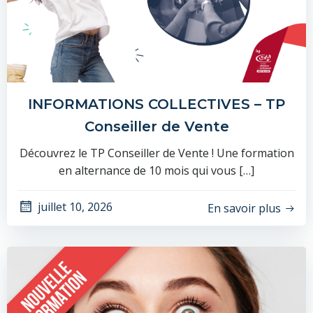
INFORMATIONS COLLECTIVES – TP
Conseiller de Vente
Découvrez le TP Conseiller de Vente ! Une formation
en alternance de 10 mois qui vous […]
juillet 10, 2026
En savoir plus