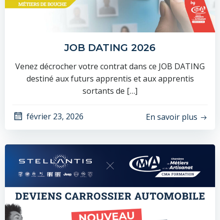
JOB DATING 2026
Venez décrocher votre contrat dans ce JOB DATING
destiné aux futurs apprentis et aux apprentis
sortants de […]
février 23, 2026
En savoir plus