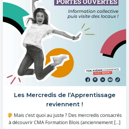
Les Mercredis de l’Apprentissage
reviennent !
​ Mais c’est quoi au juste ? Des mercredis consacrés
à découvrir CMA Formation Blois (anciennement […]