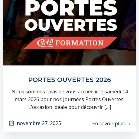
PORTES OUVERTES 2026
Nous sommes ravis de vous accueillir le samedi 14
mars 2026 pour nos Journées Portes Ouvertes.
L’occasion idéale pour découvrir […]
novembre 27, 2025
En savoir plus