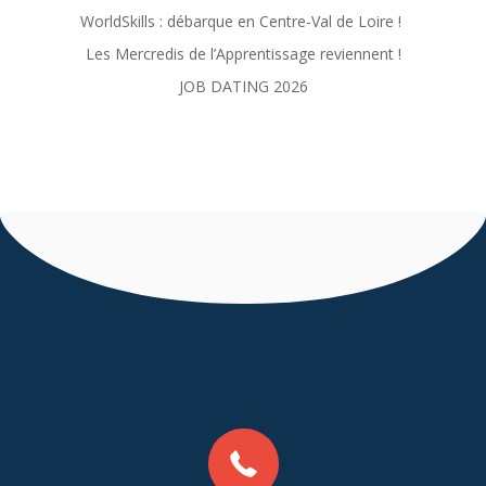
WorldSkills : débarque en Centre-Val de Loire !
Les Mercredis de l’Apprentissage reviennent !
JOB DATING 2026