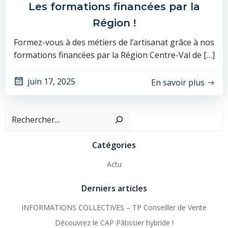
Les formations financées par la
Région !
Formez-vous à des métiers de l’artisanat grâce à nos
formations financées par la Région Centre-Val de […]
juin 17, 2025
En savoir plus
Recher
Catégories
Actu
Derniers articles
INFORMATIONS COLLECTIVES – TP Conseiller de Vente
Découvrez le CAP Pâtissier hybride !