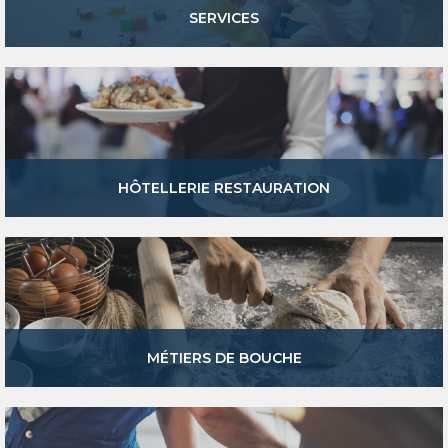
SERVICES
HÔTELLERIE RESTAURATION
MÉTIERS DE BOUCHE