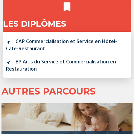
LES DIPLÔMES
CAP Commercialisation et Service en Hôtel-
Café-Restaurant
BP Arts du Service et Commercialisation en
Restauration
AUTRES PARCOURS