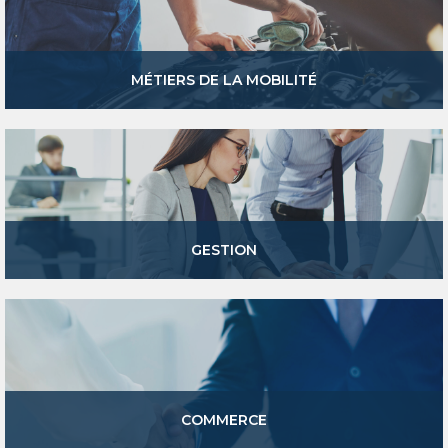
MÉTIERS DE LA MOBILITÉ
GESTION
COMMERCE