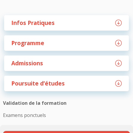
Infos Pratiques
Programme
Admissions
Poursuite d’études
Validation de la formation
Examens ponctuels