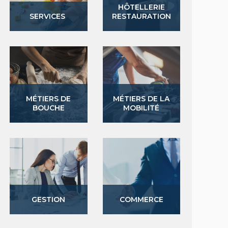
HÔTELLERIE
SERVICES
RESTAURATION
MÉTIERS DE
MÉTIERS DE LA
BOUCHE
MOBILITÉ
GESTION
COMMERCE