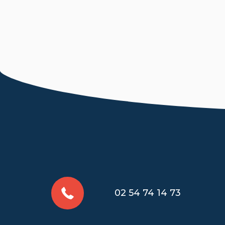
02 54 74 14 73