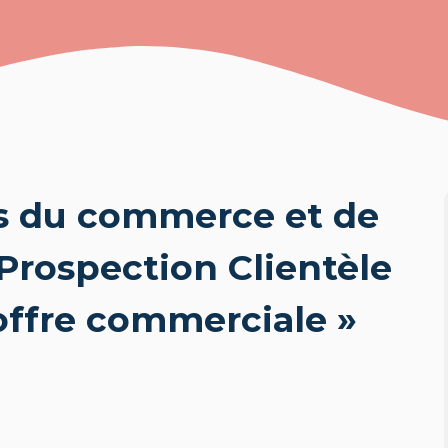
s du commerce et de
 Prospection Clientèle
’offre commerciale »