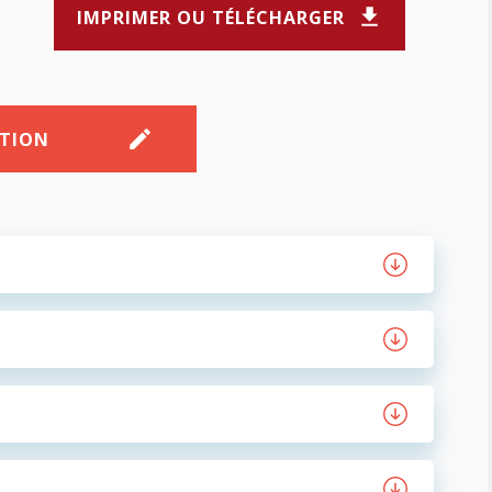
IMPRIMER OU TÉLÉCHARGER
PTION