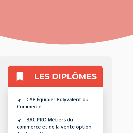
LES DIPLÔMES
CAP Équipier Polyvalent du
Commerce
BAC PRO Métiers du
commerce et de la vente option