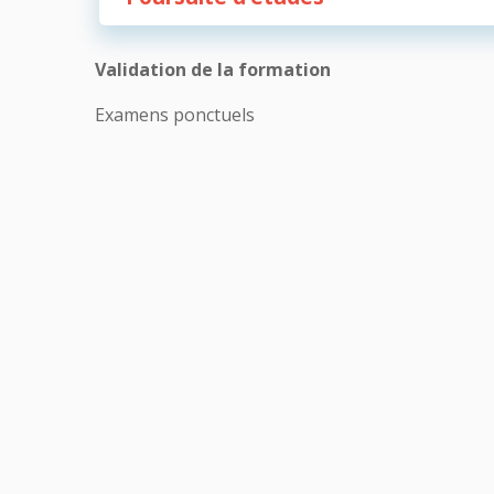
Validation de la formation
Examens ponctuels